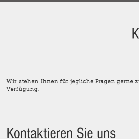
K
Wir
stehen
Ihnen für jegliche Fragen gerne z
Verfügung.
Kontaktieren Sie uns