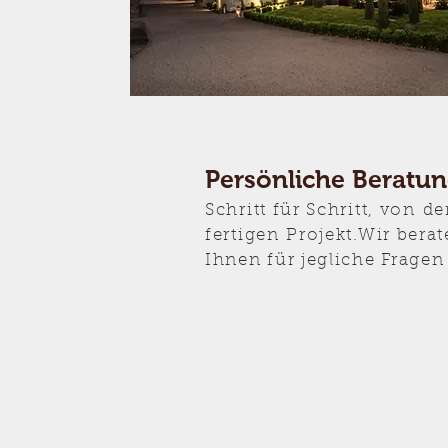
Persönliche Beratu
Schritt für Schritt, von
de
fertigen Projekt.Wir bera
Ihnen für jegliche Fragen